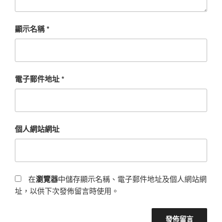
顯示名稱
*
電子郵件地址
*
個人網站網址
在
瀏覽器
中儲存顯示名稱、電子郵件地址及個人網站網
址，以供下次發佈留言時使用。