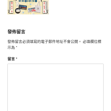
發佈留言
發佈留言必須填寫的電子郵件地址不會公開。
必填欄位標
示為
*
留言
*