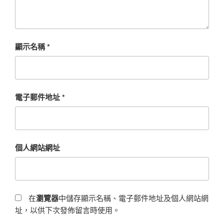
顯示名稱
*
電子郵件地址
*
個人網站網址
在
瀏覽器
中儲存顯示名稱、電子郵件地址及個人網站網
址，以供下次發佈留言時使用。