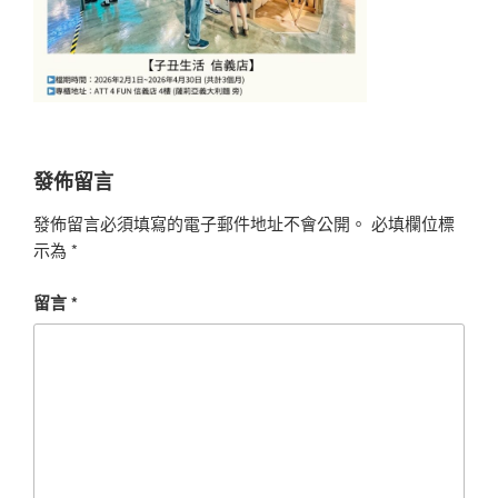
發佈留言
發佈留言必須填寫的電子郵件地址不會公開。
必填欄位標
示為
*
留言
*