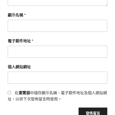
顯示名稱
*
電子郵件地址
*
個人網站網址
在
瀏覽器
中儲存顯示名稱、電子郵件地址及個人網站網
址，以供下次發佈留言時使用。