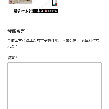
發佈留言
發佈留言必須填寫的電子郵件地址不會公開。
必填欄位標
示為
*
留言
*