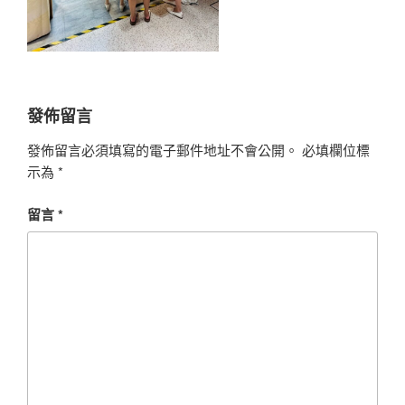
發佈留言
發佈留言必須填寫的電子郵件地址不會公開。
必填欄位標
示為
*
留言
*