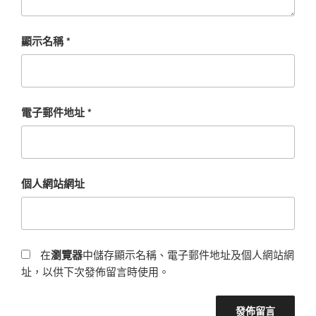
顯示名稱
*
電子郵件地址
*
個人網站網址
在
瀏覽器
中儲存顯示名稱、電子郵件地址及個人網站網
址，以供下次發佈留言時使用。