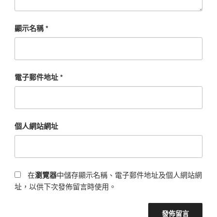
顯示名稱
*
電子郵件地址
*
個人網站網址
在
瀏覽器
中儲存顯示名稱、電子郵件地址及個人網站網
址，以供下次發佈留言時使用。