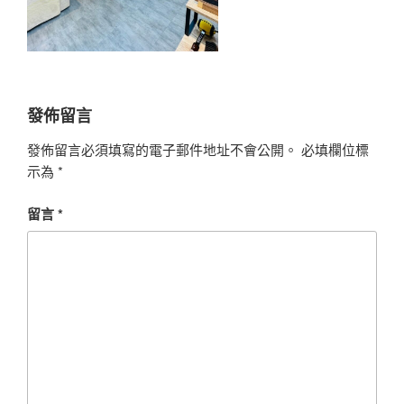
發佈留言
發佈留言必須填寫的電子郵件地址不會公開。
必填欄位標
示為
*
留言
*