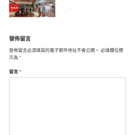
發佈留言
發佈留言必須填寫的電子郵件地址不會公開。
必填欄位標
示為
*
留言
*