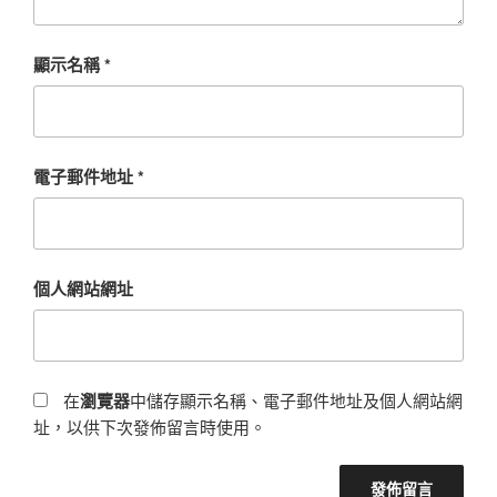
顯示名稱
*
電子郵件地址
*
個人網站網址
在
瀏覽器
中儲存顯示名稱、電子郵件地址及個人網站網
址，以供下次發佈留言時使用。