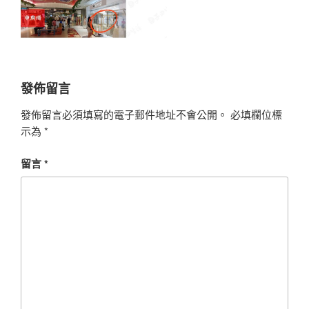
發佈留言
發佈留言必須填寫的電子郵件地址不會公開。
必填欄位標
示為
*
留言
*