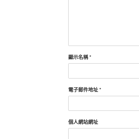
顯示名稱
*
電子郵件地址
*
個人網站網址