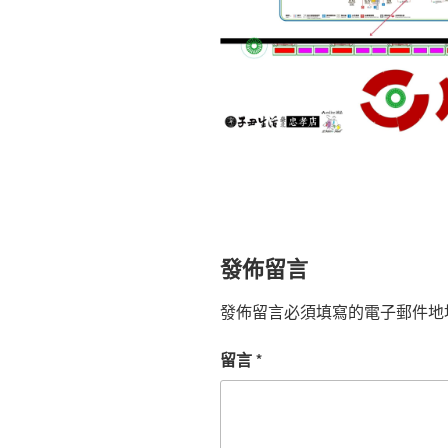
發佈留言
發佈留言必須填寫的電子郵件地
留言
*