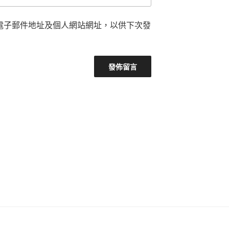
電子郵件地址及個人網站網址，以供下次發