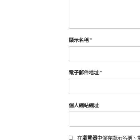
顯示名稱
*
電子郵件地址
*
個人網站網址
在
瀏覽器
中儲存顯示名稱、