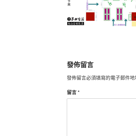
發佈留言
發佈留言必須填寫的電子郵件地
留言
*