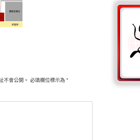
址不會公開。
必填欄位標示為
*