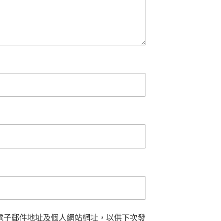
電子郵件地址及個人網站網址，以供下次發