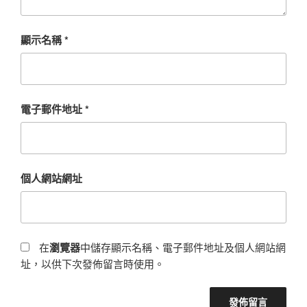
顯示名稱
*
電子郵件地址
*
個人網站網址
在
瀏覽器
中儲存顯示名稱、電子郵件地址及個人網站網
址，以供下次發佈留言時使用。