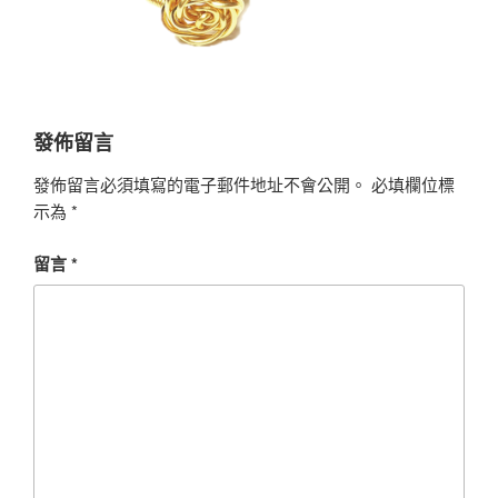
發佈留言
發佈留言必須填寫的電子郵件地址不會公開。
必填欄位標
示為
*
留言
*