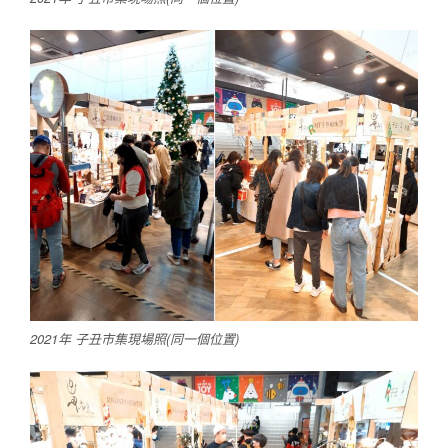
2021年 子丑市集現場照(同一個位置)