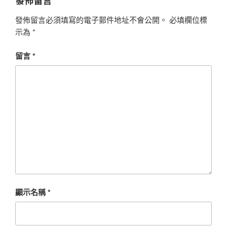
發佈留言
發佈留言必須填寫的電子郵件地址不會公開。
必填欄位標
示為
*
留言
*
顯示名稱
*