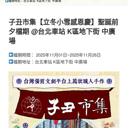
子丑市集【立冬小雪感恩慶】聖誕前
夕檔期 @台北車站 K區地下街 中廣
場
檔期時間： 2025年11月01日~2025年11月26日
檔期地址：台北車站 K區地下街 中廣場