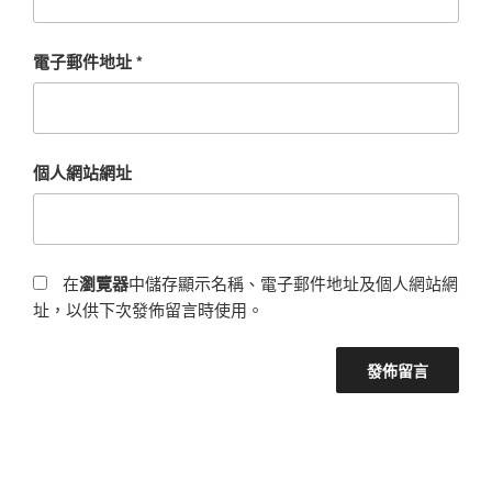
電子郵件地址
*
個人網站網址
在
瀏覽器
中儲存顯示名稱、電子郵件地址及個人網站網
址，以供下次發佈留言時使用。
文