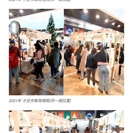
2021年 子丑市集現場照(同一個位置)