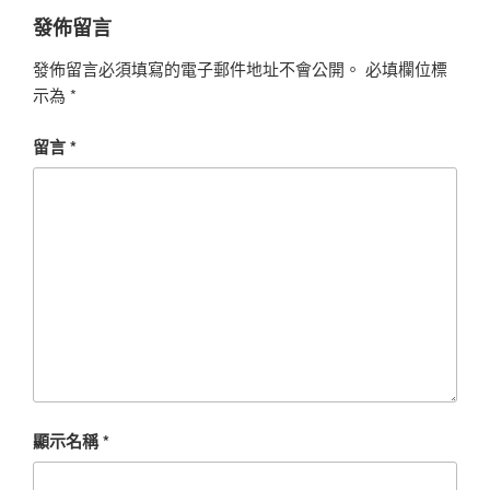
發佈留言
發佈留言必須填寫的電子郵件地址不會公開。
必填欄位標
示為
*
留言
*
顯示名稱
*