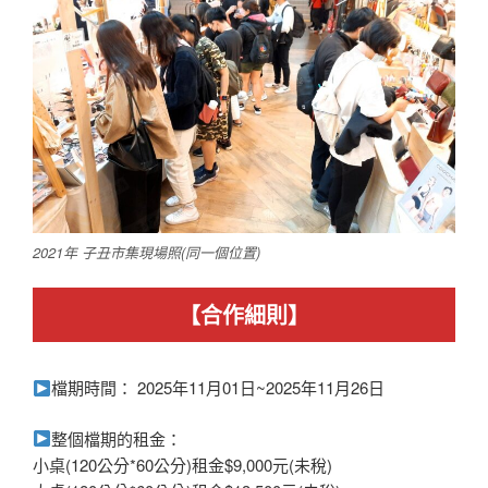
2021年 子丑市集現場照(同一個位置)
【合作細則】
檔期時間： 2025年11月01日~2025年11月26日
整個檔期的租金：
小桌(120公分*60公分)租金$9,000元(未稅)