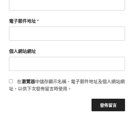
電子郵件地址
*
個人網站網址
在
瀏覽器
中儲存顯示名稱、電子郵件地址及個人網站網
址，以供下次發佈留言時使用。