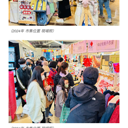
（2024年 市集位置 現場照）