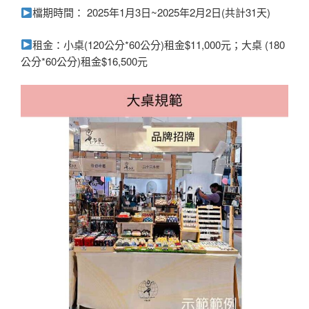
檔期時間： 2025年1月3日~2025年2月2日(共計31天)
租金：小桌(120公分*60公分)租金$11,000元；大桌 (180
公分*60公分)租金$16,500元