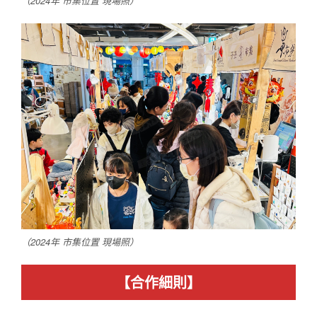
（2024年 市集位置 現場照）
（2024年 市集位置 現場照）
【合作細則】