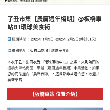
子丑市集【農曆過年檔期】@板橋車
站B1環球美食街
檔期時間： 2025年1月3日~2025年2月2日(共計31天)
檔期地址：板橋車站 B1 環球美食街
本次子丑市集再次受『環球購物中心』之邀，來到熱門的
板橋火車站商圈，舉辦【農曆過年檔期】市集活動，如果
您的商品適合『農曆春節』，這裡都非常適合您，歡迎共
襄盛舉唷！
【
板橋車站
位置介紹】