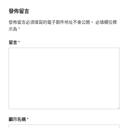
發佈留言
發佈留言必須填寫的電子郵件地址不會公開。
必填欄位標
示為
*
留言
*
顯示名稱
*