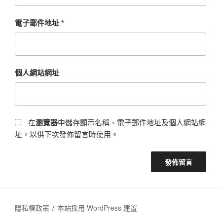
電子郵件地址
*
個人網站網址
在
瀏覽器
中儲存顯示名稱、電子郵件地址及個人網站網
址，以供下次發佈留言時使用。
隱私權政策
本站採用 WordPress 建置