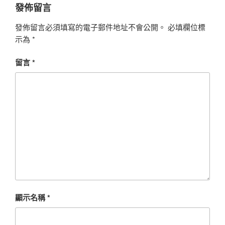
發佈留言
發佈留言必須填寫的電子郵件地址不會公開。
必填欄位標
示為
*
留言
*
顯示名稱
*