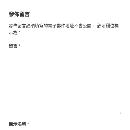
發佈留言
發佈留言必須填寫的電子郵件地址不會公開。
必填欄位標
示為
*
留言
*
顯示名稱
*