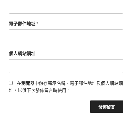
電子郵件地址
*
個人網站網址
在
瀏覽器
中儲存顯示名稱、電子郵件地址及個人網站網
址，以供下次發佈留言時使用。