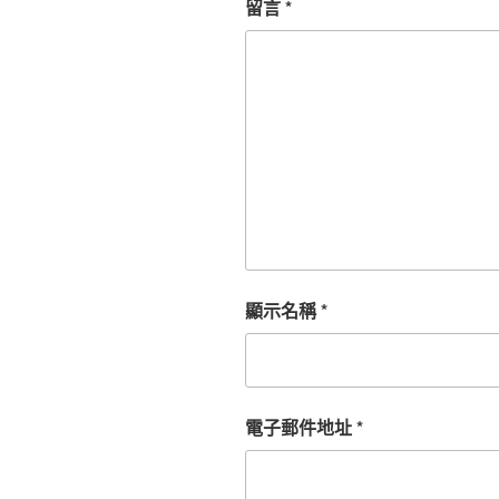
留言
*
顯示名稱
*
電子郵件地址
*