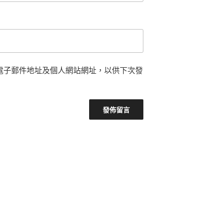
電子郵件地址及個人網站網址，以供下次發