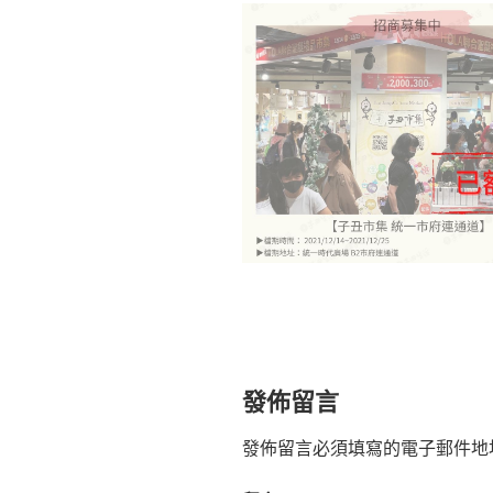
發佈留言
發佈留言必須填寫的電子郵件地