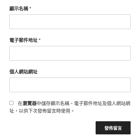
顯示名稱
*
電子郵件地址
*
個人網站網址
在
瀏覽器
中儲存顯示名稱、電子郵件地址及個人網站網
址，以供下次發佈留言時使用。