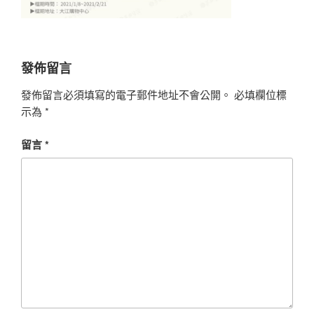
發佈留言
發佈留言必須填寫的電子郵件地址不會公開。
必填欄位標
示為
*
留言
*