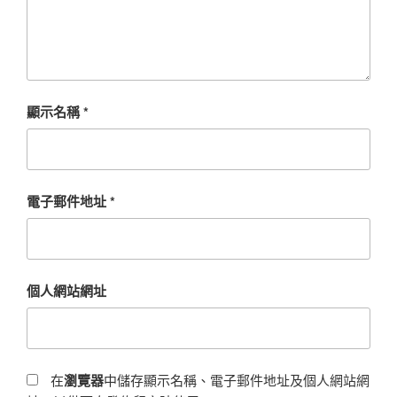
顯示名稱
*
電子郵件地址
*
個人網站網址
在
瀏覽器
中儲存顯示名稱、電子郵件地址及個人網站網