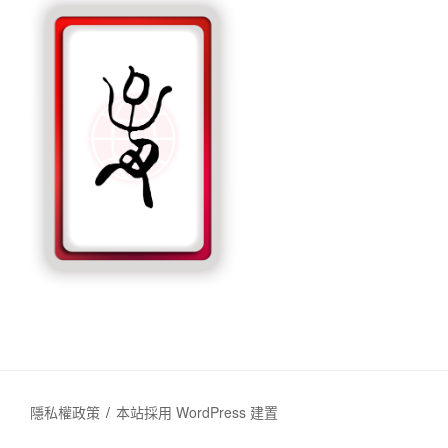
隱私權政策
本站採用 WordPress 建置