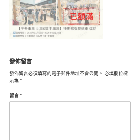
發佈留言
發佈留言必須填寫的電子郵件地址不會公開。
必填欄位標
示為
*
留言
*