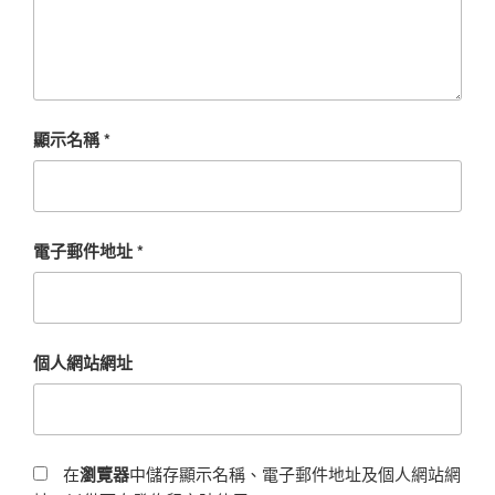
顯示名稱
*
電子郵件地址
*
個人網站網址
在
瀏覽器
中儲存顯示名稱、電子郵件地址及個人網站網