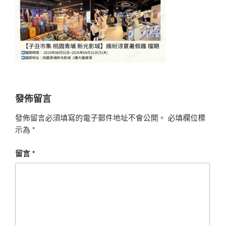
發佈留言
發佈留言必須填寫的電子郵件地址不會公開。
必填欄位標
示為
*
留言
*