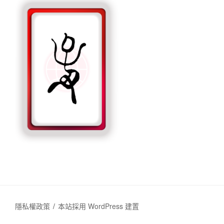
隱私權政策
本站採用 WordPress 建置