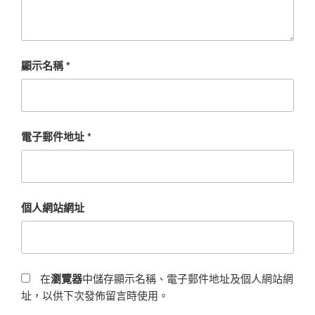
顯示名稱
*
電子郵件地址
*
個人網站網址
在
瀏覽器
中儲存顯示名稱、電子郵件地址及個人網站網
址，以供下次發佈留言時使用。