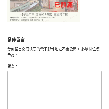
發佈留言
發佈留言必須填寫的電子郵件地址不會公開。
必填欄位標
示為
*
留言
*