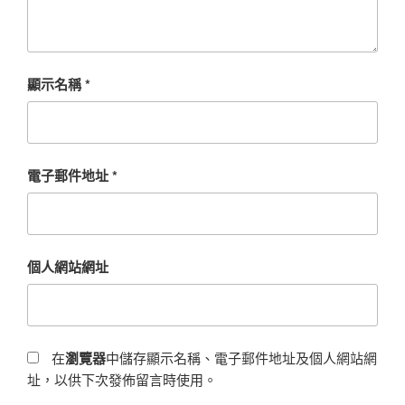
顯示名稱
*
電子郵件地址
*
個人網站網址
在
瀏覽器
中儲存顯示名稱、電子郵件地址及個人網站網
址，以供下次發佈留言時使用。