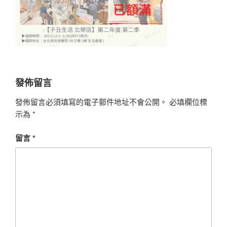
發佈留言
發佈留言必須填寫的電子郵件地址不會公開。
必填欄位標
示為
*
留言
*