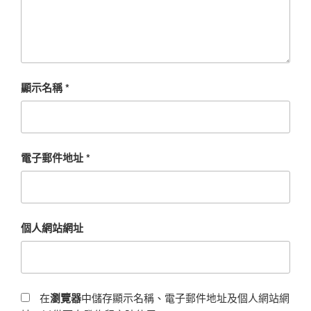
顯示名稱
*
電子郵件地址
*
個人網站網址
在
瀏覽器
中儲存顯示名稱、電子郵件地址及個人網站網