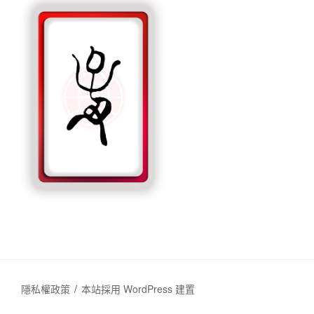
隱私權政策
本站採用 WordPress 建置