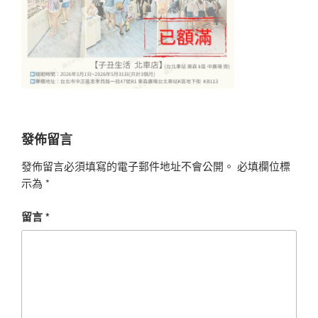
發佈留言
發佈留言必須填寫的電子郵件地址不會公開。
必填欄位標
示為
*
留言
*