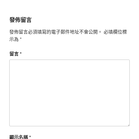
發佈留言
發佈留言必須填寫的電子郵件地址不會公開。
必填欄位標
示為
*
留言
*
顯示名稱
*