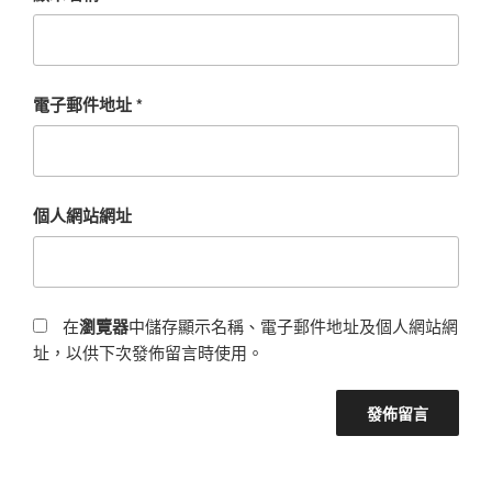
電子郵件地址
*
個人網站網址
在
瀏覽器
中儲存顯示名稱、電子郵件地址及個人網站網
址，以供下次發佈留言時使用。